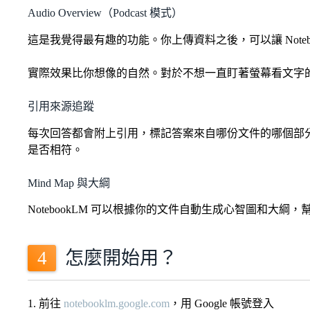
Audio Overview（Podcast 模式）
這是我覺得最有趣的功能。你上傳資料之後，可以讓 Notebo
實際效果比你想像的自然。對於不想一直盯著螢幕看文字
引用來源追蹤
每次回答都會附上引用，標記答案來自哪份文件的哪個部
是否相符。
Mind Map 與大綱
NotebookLM 可以根據你的文件自動生成心智圖和
怎麼開始用？
1. 前往
notebooklm.google.com
，用 Google 帳號登入