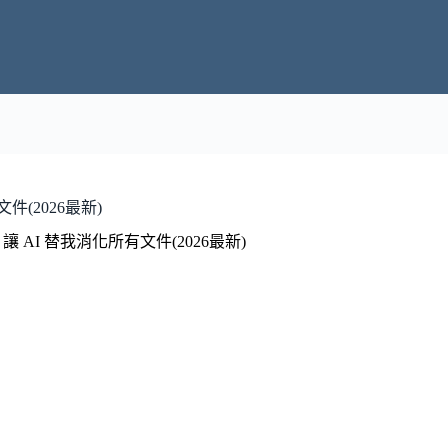
件(2026最新)
讓 AI 替我消化所有文件(2026最新)