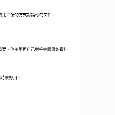
主持人會用口語的方式討論你的文件。
重要，你不用再自己對答案跟原始資料
構時很好用。