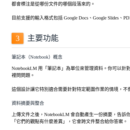
都會標注是從哪份文件的哪個段落來的。
目前支援的輸入格式包括 Google Docs、Google Sli
主要功能
筆記本（Notebook）概念
NotebookLM 用「筆記本」為單位來管理資料。你
裡問問題。
這個設計讓它特別適合需要針對特定範圍作業的情境，不像
資料摘要與整合
上傳文件之後，NotebookLM 會自動產生一份摘要
「它們的觀點有什麼差異」，它會跨文件整合給你答案。