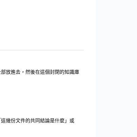
件全部放進去，然後在這個封閉的知識庫
它「這幾份文件的共同結論是什麼」或