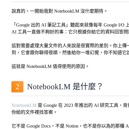
說真的，一開始我對 NotebookLM 沒什麼期待。
「Google 出的 AI 筆記工具」聽起來就像每年 Goo
AI 工具一直做不夠好的事：它只根據你給它的資料回答
這對需要處理大量文件的人來說是很實際的差別。你上傳一份 
到，它會跟你聊得很順，然後給你一堆幻覺，你不知道它
這就是 NotebookLM 值得使用的原因。
NotebookLM 是什麼？
NotebookLM
是 Google 在 2023 年推出的 AI 
你給的文件裡找答案。
它不是 Google Docs，不是 Notion，也不是你