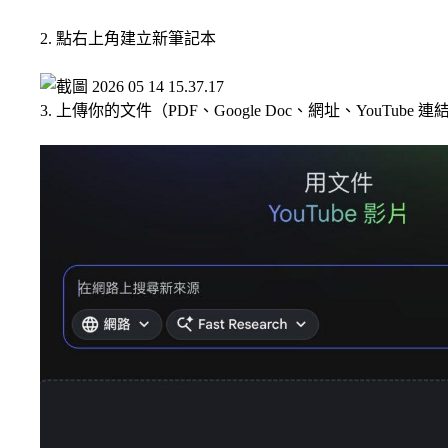
2. 點右上角建立新筆記本
3. 上傳你的文件（PDF、Google Doc、網址、YouTube 