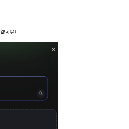
連結都可以）