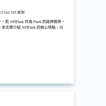
ful API 框架
 APIFlask 作為 Flask 的延伸框架，
本文將介紹 APIFlask 的核心特點，以