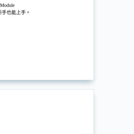
Module
新手也能上手。