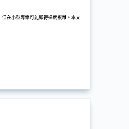
性，但在小型專案可能顯得過度複雜。本文